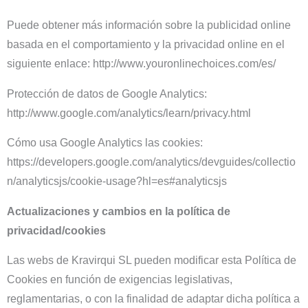
Puede obtener más información sobre la publicidad online
basada en el comportamiento y la privacidad online en el
siguiente enlace: http://www.youronlinechoices.com/es/
Protección de datos de Google Analytics:
http://www.google.com/analytics/learn/privacy.html
Cómo usa Google Analytics las cookies:
https://developers.google.com/analytics/devguides/collectio
n/analyticsjs/cookie-usage?hl=es#analyticsjs
Actualizaciones y cambios en la política de
privacidad/cookies
Las webs de Kravirqui SL pueden modificar esta Política de
Cookies en función de exigencias legislativas,
reglamentarias, o con la finalidad de adaptar dicha política a