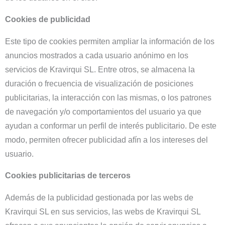
Cookies de publicidad
Este tipo de cookies permiten ampliar la información de los
anuncios mostrados a cada usuario anónimo en los
servicios de Kravirqui SL. Entre otros, se almacena la
duración o frecuencia de visualización de posiciones
publicitarias, la interacción con las mismas, o los patrones
de navegación y/o comportamientos del usuario ya que
ayudan a conformar un perfil de interés publicitario. De este
modo, permiten ofrecer publicidad afín a los intereses del
usuario.
Cookies publicitarias de terceros
Además de la publicidad gestionada por las webs de
Kravirqui SL en sus servicios, las webs de Kravirqui SL