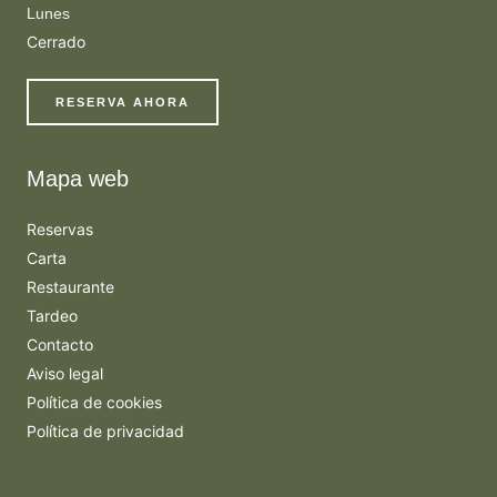
Lunes
Cerrado
RESERVA AHORA
Mapa web
Reservas
Carta
Restaurante
Tardeo
Contacto
Aviso legal
Política de cookies
Política de privacidad