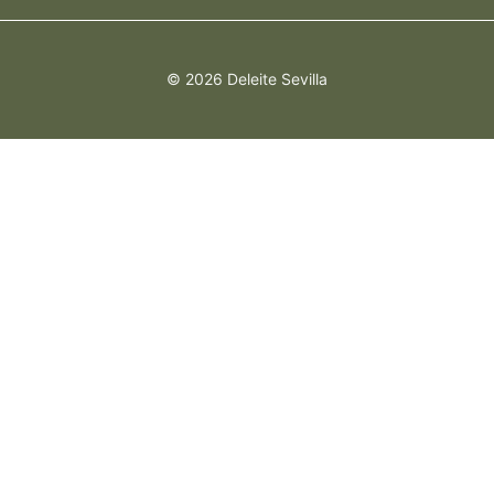
© 2026 Deleite Sevilla