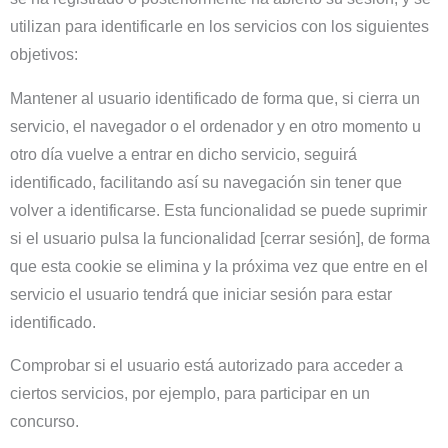
utilizan para identificarle en los servicios con los siguientes
objetivos:
Mantener al usuario identificado de forma que, si cierra un
servicio, el navegador o el ordenador y en otro momento u
otro día vuelve a entrar en dicho servicio, seguirá
identificado, facilitando así su navegación sin tener que
volver a identificarse. Esta funcionalidad se puede suprimir
si el usuario pulsa la funcionalidad [cerrar sesión], de forma
que esta cookie se elimina y la próxima vez que entre en el
servicio el usuario tendrá que iniciar sesión para estar
identificado.
Comprobar si el usuario está autorizado para acceder a
ciertos servicios, por ejemplo, para participar en un
concurso.