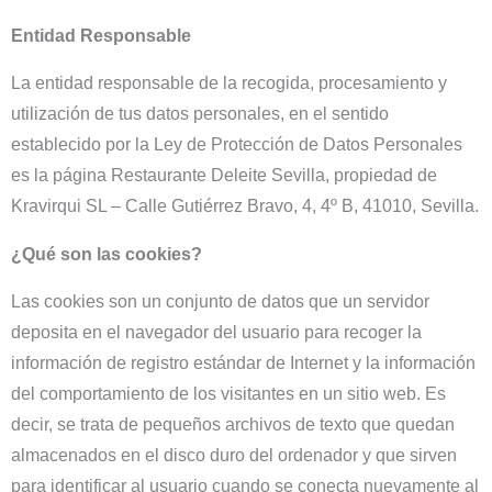
Entidad Responsable
La entidad responsable de la recogida, procesamiento y
utilización de tus datos personales, en el sentido
establecido por la Ley de Protección de Datos Personales
es la página Restaurante Deleite Sevilla, propiedad de
Kravirqui SL – Calle Gutiérrez Bravo, 4, 4º B, 41010, Sevilla.
¿Qué son las cookies?
Las cookies son un conjunto de datos que un servidor
deposita en el navegador del usuario para recoger la
información de registro estándar de Internet y la información
del comportamiento de los visitantes en un sitio web. Es
decir, se trata de pequeños archivos de texto que quedan
almacenados en el disco duro del ordenador y que sirven
para identificar al usuario cuando se conecta nuevamente al