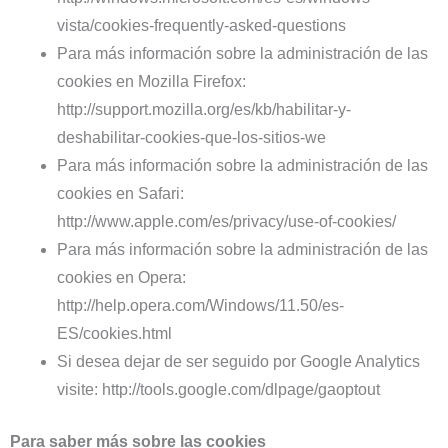
vista/cookies-frequently-asked-questions
Para más información sobre la administración de las
cookies en Mozilla Firefox:
http://support.mozilla.org/es/kb/habilitar-y-
deshabilitar-cookies-que-los-sitios-we
Para más información sobre la administración de las
cookies en Safari:
http://www.apple.com/es/privacy/use-of-cookies/
Para más información sobre la administración de las
cookies en Opera:
http://help.opera.com/Windows/11.50/es-
ES/cookies.html
Si desea dejar de ser seguido por Google Analytics
visite: http://tools.google.com/dlpage/gaoptout
Para saber más sobre las cookies