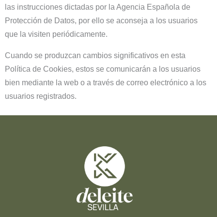
las instrucciones dictadas por la Agencia Española de
Protección de Datos, por ello se aconseja a los usuarios
que la visiten periódicamente.
Cuando se produzcan cambios significativos en esta
Política de Cookies, estos se comunicarán a los usuarios
bien mediante la web o a través de correo electrónico a los
usuarios registrados.