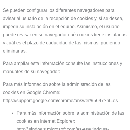
Se pueden configurar los diferentes navegadores para
avisar al usuario de la recepción de cookies y, si se desea,
impedir su instalación en el equipo. Asimismo, el usuario
puede revisar en su navegador qué cookies tiene instaladas
y cuál es el plazo de caducidad de las mismas, pudiendo
eliminarlas.
Para ampliar esta información consulte las instrucciones y
manuales de su navegador:
Para más información sobre la administración de las
cookies en Google Chrome:
https://support.google.com/chrome/answer/95647?hl=es
Para más información sobre la administración de las
cookies en Internet Explorer:
http://windows.microsoft.com/es-es/windows-