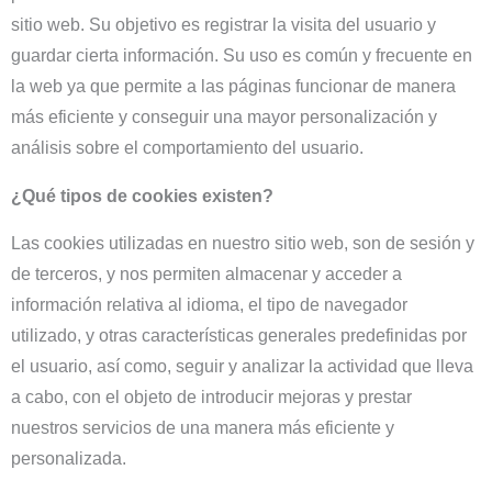
sitio web. Su objetivo es registrar la visita del usuario y
guardar cierta información. Su uso es común y frecuente en
la web ya que permite a las páginas funcionar de manera
más eficiente y conseguir una mayor personalización y
análisis sobre el comportamiento del usuario.
¿Qué tipos de cookies existen?
Las cookies utilizadas en nuestro sitio web, son de sesión y
de terceros, y nos permiten almacenar y acceder a
información relativa al idioma, el tipo de navegador
utilizado, y otras características generales predefinidas por
el usuario, así como, seguir y analizar la actividad que lleva
a cabo, con el objeto de introducir mejoras y prestar
nuestros servicios de una manera más eficiente y
personalizada.