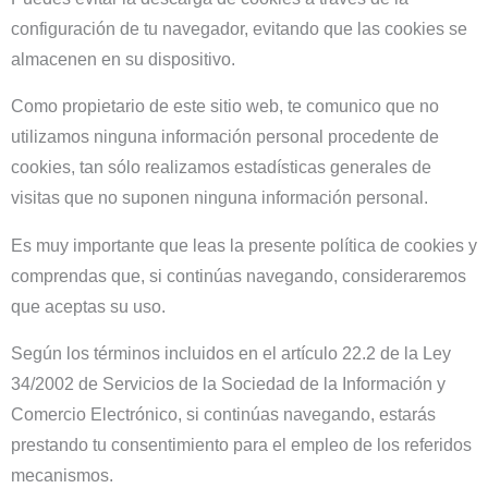
configuración de tu navegador, evitando que las cookies se
almacenen en su dispositivo.
Como propietario de este sitio web, te comunico que no
utilizamos ninguna información personal procedente de
cookies, tan sólo realizamos estadísticas generales de
visitas que no suponen ninguna información personal.
Es muy importante que leas la presente política de cookies y
comprendas que, si continúas navegando, consideraremos
que aceptas su uso.
Según los términos incluidos en el artículo 22.2 de la Ley
34/2002 de Servicios de la Sociedad de la Información y
Comercio Electrónico, si continúas navegando, estarás
prestando tu consentimiento para el empleo de los referidos
mecanismos.