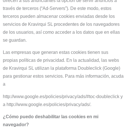
ofrecen a sus anunciantes la opción de servir anuncios a
través de terceros (“Ad-Servers”). De este modo, estos
terceros pueden almacenar cookies enviadas desde los
servicios de Kravirqui SL procedentes de los navegadores
de los usuarios, así como acceder a los datos que en ellas
se guardan.
Las empresas que generan estas cookies tienen sus
propias políticas de privacidad. En la actualidad, las webs
de Kravirqui SL utilizan la plataforma Doubleclick (Google)
para gestionar estos servicios. Para más información, acuda
a
http://www.google.es/policies/privacy/ads/#toc-doubleclick y
a http://www.google.es/policies/privacy/ads/.
¿Cómo puedo deshabilitar las cookies en mi
navegador?