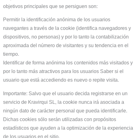
objetivos principales que se persiguen son:
Permitir la identificación anónima de los usuarios
navegantes a través de la cookie (identifica navegadores y
dispositivos, no personas) y por lo tanto la contabilización
aproximada del número de visitantes y su tendencia en el
tiempo.
Identificar de forma anónima los contenidos más visitados y
por lo tanto más atractivos para los usuarios Saber si el
usuario que está accediendo es nuevo o repite visita.
Importante: Salvo que el usuario decida registrarse en un
servicio de Kravirqui SL, la cookie nunca irá asociada a
ningún dato de carácter personal que pueda identificarle.
Dichas cookies sólo serán utilizadas con propósitos
estadísticos que ayuden a la optimización de la experiencia
de los usuarios en el sitio.