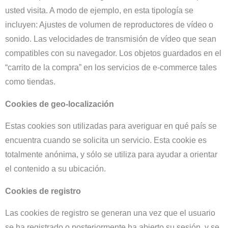
usted visita. A modo de ejemplo, en esta tipología se
incluyen: Ajustes de volumen de reproductores de vídeo o
sonido. Las velocidades de transmisión de vídeo que sean
compatibles con su navegador. Los objetos guardados en el
“carrito de la compra” en los servicios de e-commerce tales
como tiendas.
Cookies de geo-localización
Estas cookies son utilizadas para averiguar en qué país se
encuentra cuando se solicita un servicio. Esta cookie es
totalmente anónima, y sólo se utiliza para ayudar a orientar
el contenido a su ubicación.
Cookies de registro
Las cookies de registro se generan una vez que el usuario
se ha registrado o posteriormente ha abierto su sesión, y se