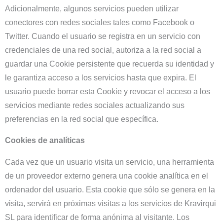
Adicionalmente, algunos servicios pueden utilizar
conectores con redes sociales tales como Facebook o
Twitter. Cuando el usuario se registra en un servicio con
credenciales de una red social, autoriza a la red social a
guardar una Cookie persistente que recuerda su identidad y
le garantiza acceso a los servicios hasta que expira. El
usuario puede borrar esta Cookie y revocar el acceso a los
servicios mediante redes sociales actualizando sus
preferencias en la red social que específica.
Cookies de analíticas
Cada vez que un usuario visita un servicio, una herramienta
de un proveedor externo genera una cookie analítica en el
ordenador del usuario. Esta cookie que sólo se genera en la
visita, servirá en próximas visitas a los servicios de Kravirqui
SL para identificar de forma anónima al visitante. Los